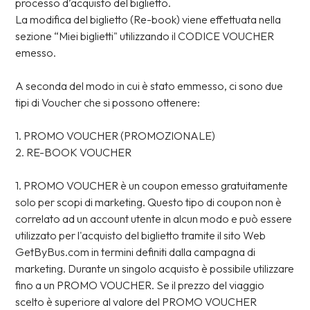
processo d’acquisto del biglietto.
La modifica del biglietto (Re-book) viene effettuata nella
sezione “Miei biglietti" utilizzando il CODICE VOUCHER
emesso.
A seconda del modo in cui è stato emmesso, ci sono due
tipi di Voucher che si possono ottenere:
1. PROMO VOUCHER (PROMOZIONALE)
2. RE-BOOK VOUCHER
1. PROMO VOUCHER è un coupon emesso gratuitamente
solo per scopi di marketing. Questo tipo di coupon non è
correlato ad un account utente in alcun modo e può essere
utilizzato per l'acquisto del biglietto tramite il sito Web
GetByBus.com in termini definiti dalla campagna di
marketing. Durante un singolo acquisto è possibile utilizzare
fino a un PROMO VOUCHER. Se il prezzo del viaggio
scelto è superiore al valore del PROMO VOUCHER