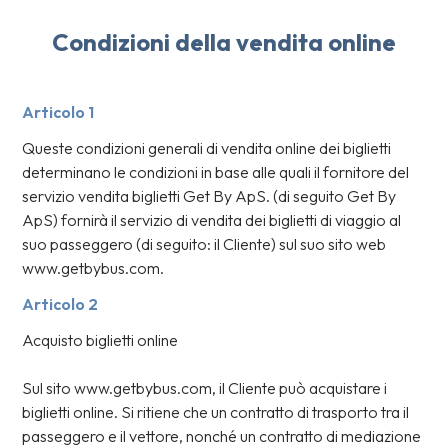
Condizioni della vendita online
Articolo 1
Queste condizioni generali di vendita online dei biglietti
determinano le condizioni in base alle quali il fornitore del
servizio vendita biglietti Get By ApS. (di seguito Get By
ApS) fornirà il servizio di vendita dei biglietti di viaggio al
suo passeggero (di seguito: il Cliente) sul suo sito web
www.getbybus.com.
Articolo 2
Acquisto biglietti online
Sul sito www.getbybus.com, il Cliente può acquistare i
biglietti online. Si ritiene che un contratto di trasporto tra il
passeggero e il vettore, nonché un contratto di mediazione