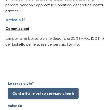
percorsi vengono applicati le Condizioni generali dei nostri
partner.
Articolo 14
Commissioni
L'importo rimborsato viene dedotto di 20% (MAX. 100 Kn)
per biglietto per le spese del servizio fornito.
Le serve aiuto?
Contatta il nostro servizio clienti
Azienda