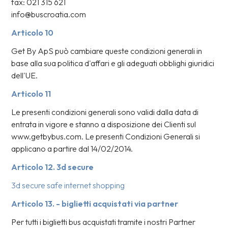
fax: 021 315 621
info@buscroatia.com
Articolo 10
Get By ApS può cambiare queste condizioni generali in
base alla sua politica d'affari e gli adeguati obblighi giuridici
dell'UE.
Articolo 11
Le presenti condizioni generali sono validi dalla data di
entrata in vigore e stanno a disposizione dei Clienti sul
www.getbybus.com. Le presenti Condizioni Generali si
applicano a partire dal 14/02/2014.
Articolo 12. 3d secure
3d secure safe internet shopping
Articolo 13. - biglietti acquistati via partner
Per tutti i biglietti bus acquistati tramite i nostri Partner