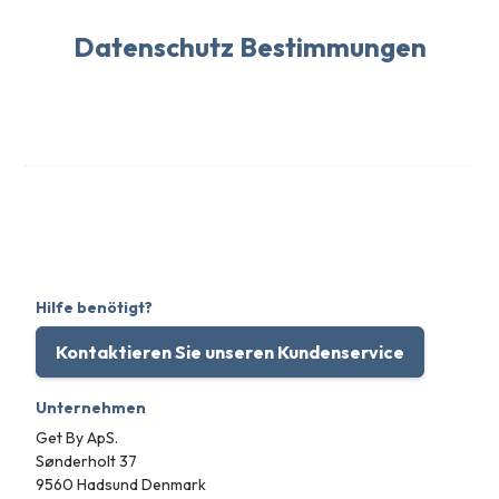
Datenschutz Bestimmungen
Hilfe benötigt?
Kontaktieren Sie unseren Kundenservice
Unternehmen
Get By ApS.
Sønderholt 37
9560 Hadsund Denmark